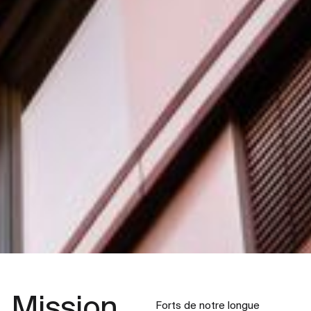
Mission
.
Forts de notre longue