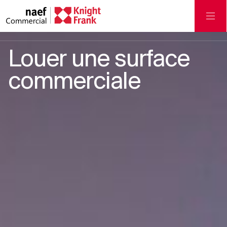
Louer une surface
commerciale