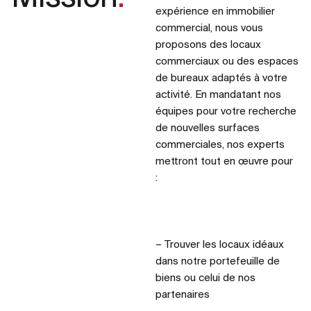
expérience en immobilier
commercial, nous vous
proposons des locaux
commerciaux ou des espaces
de bureaux adaptés à votre
activité. En mandatant nos
équipes pour votre recherche
de nouvelles surfaces
commerciales, nos experts
mettront tout en œuvre pour
:
– Trouver les locaux idéaux
dans notre portefeuille de
biens ou celui de nos
partenaires