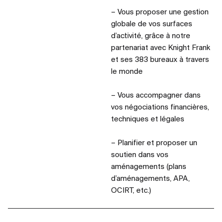
– Vous proposer une gestion
globale de vos surfaces
d’activité, grâce à notre
partenariat avec Knight Frank
et ses 383 bureaux à travers
le monde
– Vous accompagner dans
vos négociations financières,
techniques et légales
– Planifier et proposer un
soutien dans vos
aménagements (plans
d’aménagements, APA,
OCIRT, etc.)